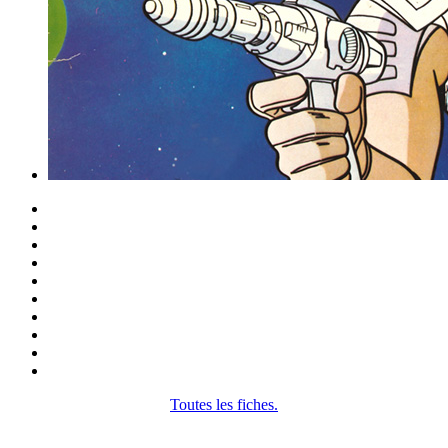
Toutes les fiches.