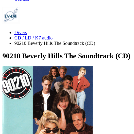
Divers
CD / LD / K7 audio
90210 Beverly Hills The Soundtrack (CD)
90210 Beverly Hills The Soundtrack (CD)