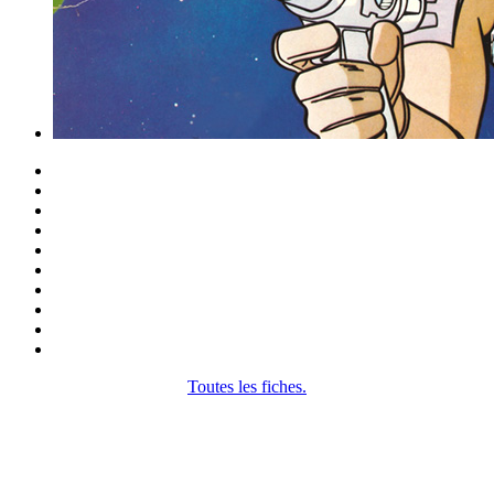
Toutes les fiches.