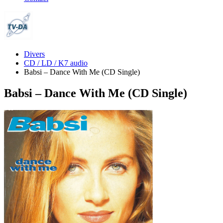
Divers
CD / LD / K7 audio
Babsi – Dance With Me (CD Single)
Babsi – Dance With Me (CD Single)