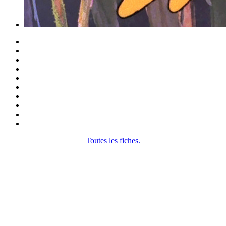
Toutes les fiches.