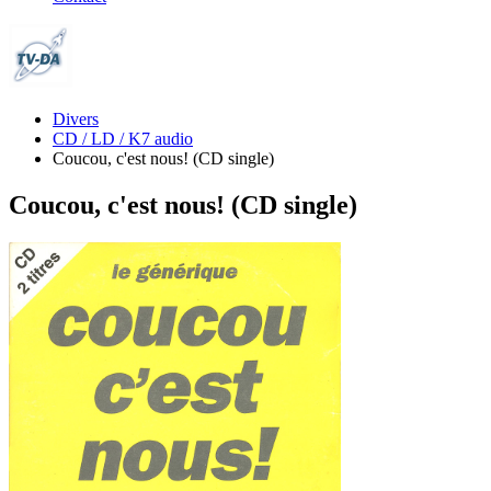
Divers
CD / LD / K7 audio
Coucou, c'est nous! (CD single)
Coucou, c'est nous! (CD single)