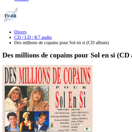
Divers
CD / LD / K7 audio
Des millions de copains pour Sol en si (CD album)
Des millions de copains pour Sol en si (CD