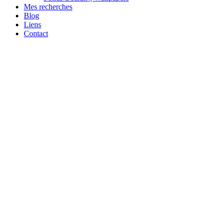
Mes recherches
Blog
Liens
Contact