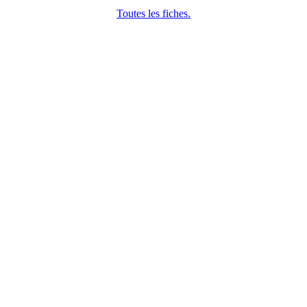
Toutes les fiches.