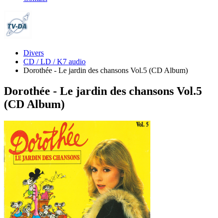
Divers
CD / LD / K7 audio
Dorothée - Le jardin des chansons Vol.5 (CD Album)
Dorothée - Le jardin des chansons Vol.5
(CD Album)