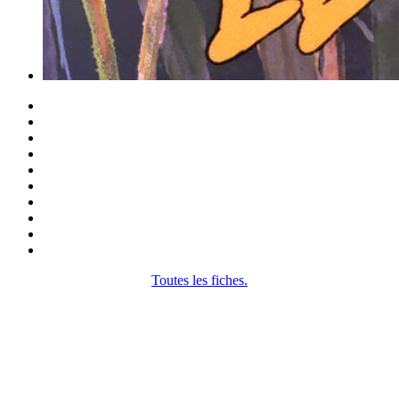
Toutes les fiches.