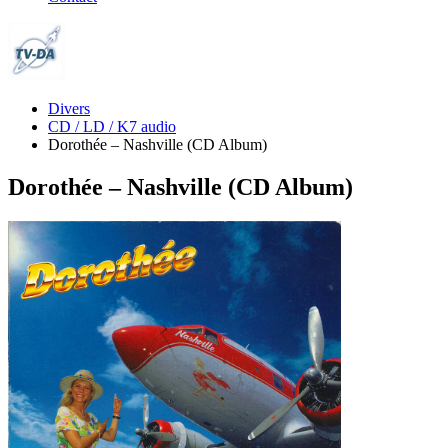
Divers
CD / LD / K7 audio
Dorothée ‎– Nashville (CD Album)
Dorothée ‎– Nashville (CD Album)