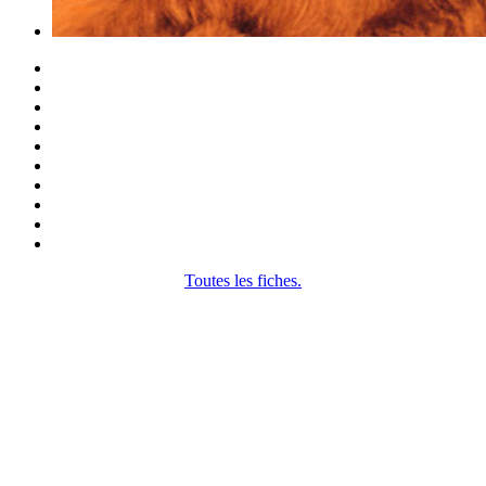
Toutes les fiches.