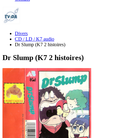
Divers
CD / LD / K7 audio
Dr Slump (K7 2 histoires)
Dr Slump (K7 2 histoires)