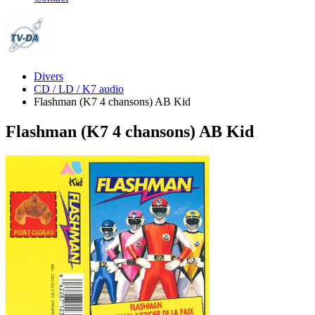
Divers
CD / LD / K7 audio
Flashman (K7 4 chansons) AB Kid
Flashman (K7 4 chansons) AB Kid