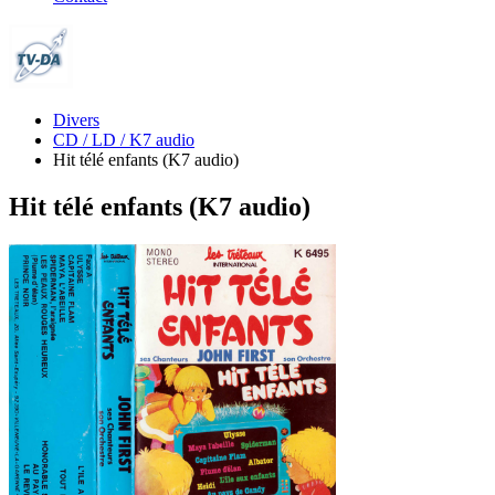
Divers
CD / LD / K7 audio
Hit télé enfants (K7 audio)
Hit télé enfants (K7 audio)