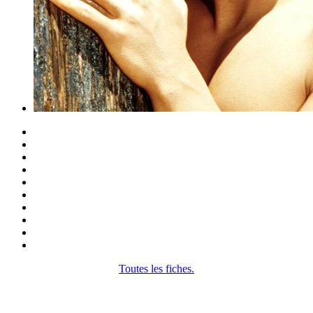
Toutes les fiches.