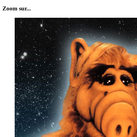
Zoom sur...