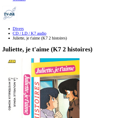
Divers
CD / LD / K7 audio
Juliette, je t'aime (K7 2 histoires)
Juliette, je t'aime (K7 2 histoires)