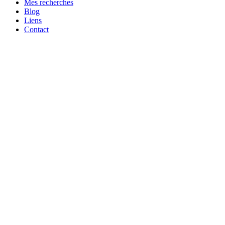
Mes recherches
Blog
Liens
Contact