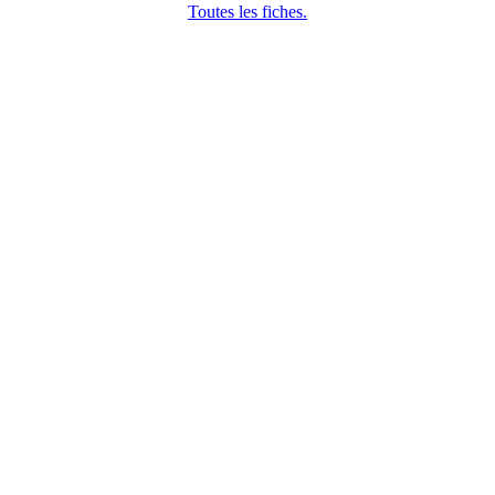
Toutes les fiches.