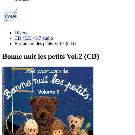
Divers
CD / LD / K7 audio
Bonne nuit les petits Vol.2 (CD)
Bonne nuit les petits Vol.2 (CD)