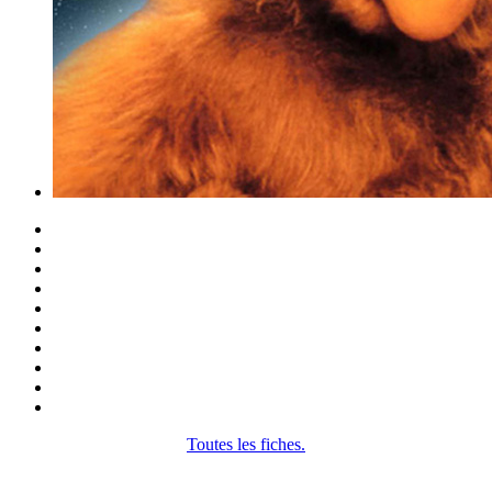
Toutes les fiches.