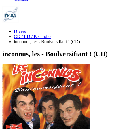
Divers
CD / LD / K7 audio
inconnus, les - Boulversifiant ! (CD)
inconnus, les - Boulversifiant ! (CD)