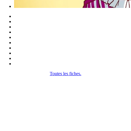
Toutes les fiches.