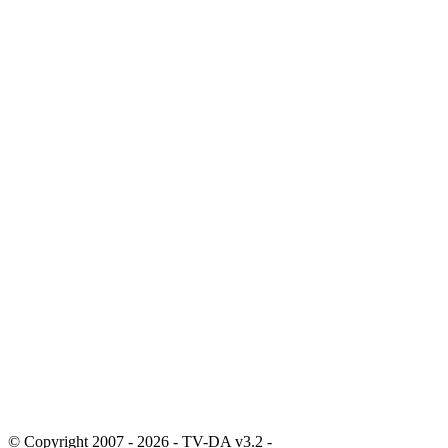
© Copyright 2007 - 2026 - TV-DA v3.2 -
Sitemap