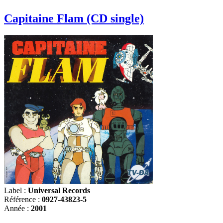
Capitaine Flam (CD single)
Label :
Universal Records
Référence :
0927-43823-5
Année :
2001