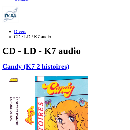
Divers
CD / LD / K7 audio
CD - LD - K7 audio
Candy (K7 2 histoires)