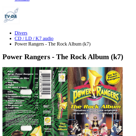
Divers
CD / LD / K7 audio
Power Rangers - The Rock Album (k7)
Power Rangers - The Rock Album (k7)