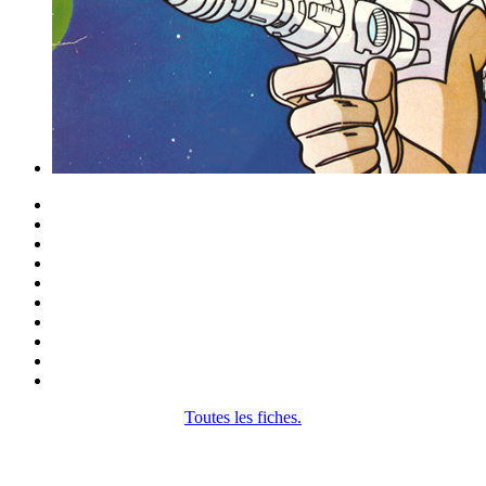
Toutes les fiches.