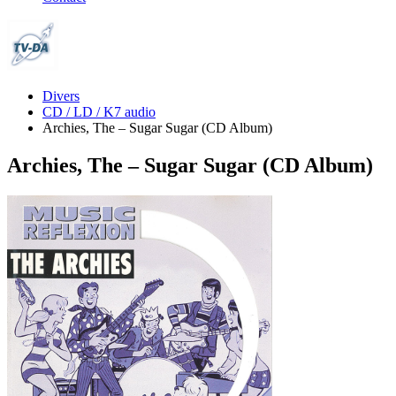
Divers
CD / LD / K7 audio
Archies, The ‎– Sugar Sugar (CD Album)
Archies, The ‎– Sugar Sugar (CD Album)