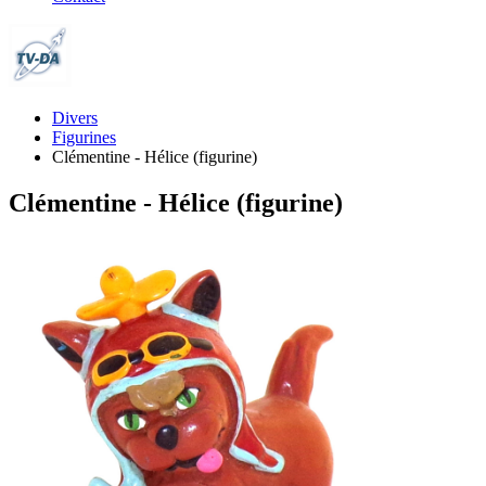
Divers
Figurines
Clémentine - Hélice (figurine)
Clémentine - Hélice (figurine)