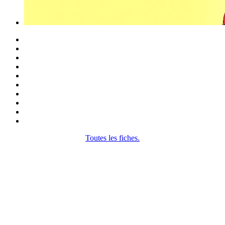
Toutes les fiches.