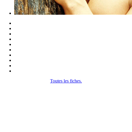
Toutes les fiches.