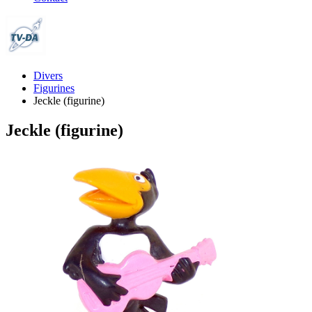
Divers
Figurines
Jeckle (figurine)
Jeckle (figurine)