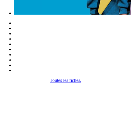
Toutes les fiches.