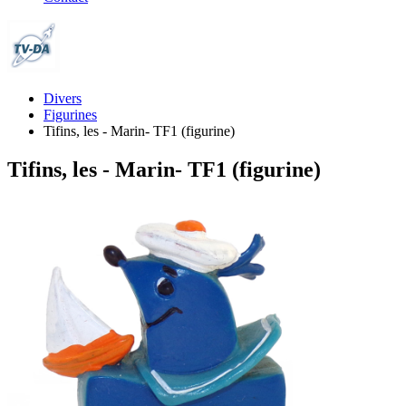
Divers
Figurines
Tifins, les - Marin- TF1 (figurine)
Tifins, les - Marin- TF1 (figurine)