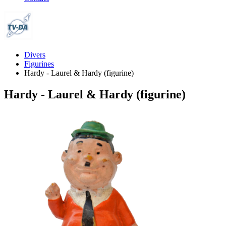
Divers
Figurines
Hardy - Laurel & Hardy (figurine)
Hardy - Laurel & Hardy (figurine)