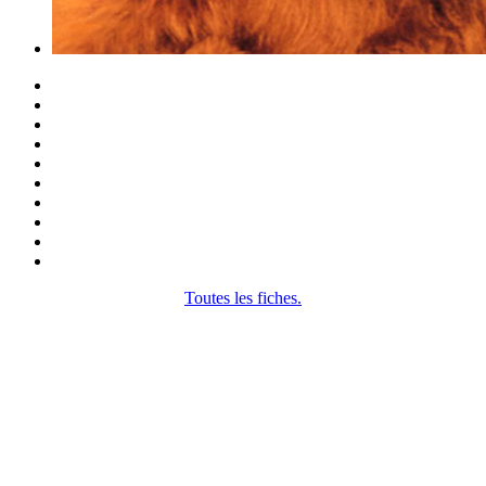
Toutes les fiches.