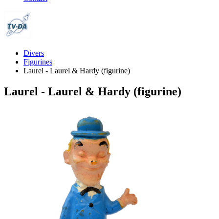
Divers
Figurines
Laurel - Laurel & Hardy (figurine)
Laurel - Laurel & Hardy (figurine)