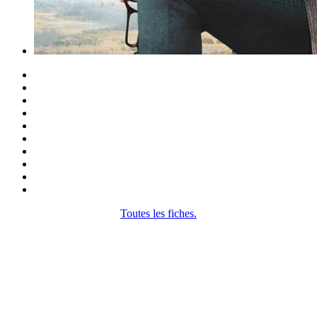
Toutes les fiches.