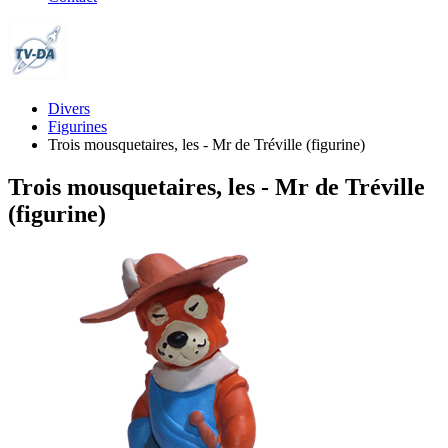
Divers
Figurines
Trois mousquetaires, les - Mr de Tréville (figurine)
Trois mousquetaires, les - Mr de Tréville
(figurine)