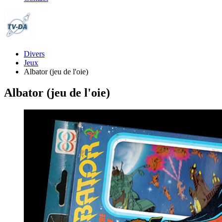
Divers
Jeux
Albator (jeu de l'oie)
Albator (jeu de l'oie)