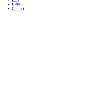
Liens
Contact