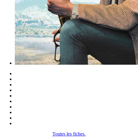
Toutes les fiches.