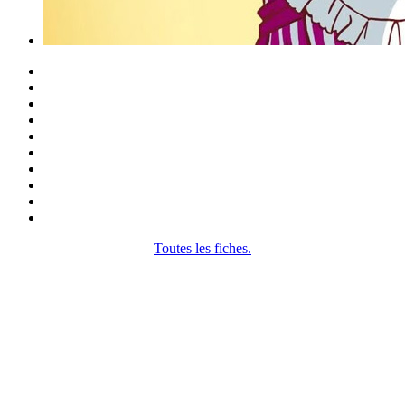
Toutes les fiches.