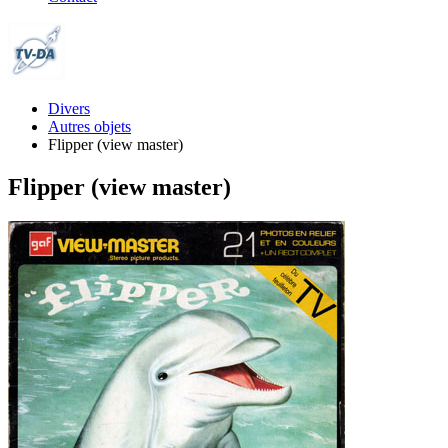
Divers
Autres objets
Flipper (view master)
Flipper (view master)