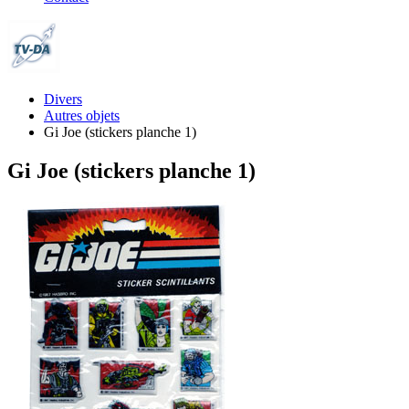
Divers
Autres objets
Gi Joe (stickers planche 1)
Gi Joe (stickers planche 1)