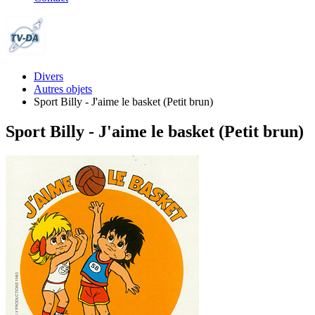
Divers
Autres objets
Sport Billy - J'aime le basket (Petit brun)
Sport Billy - J'aime le basket (Petit brun)