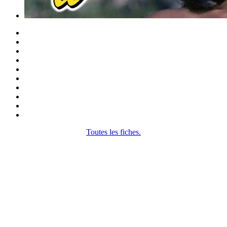
Toutes les fiches.