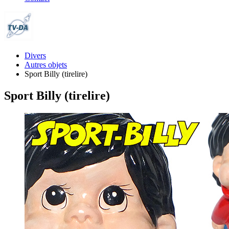
Divers
Autres objets
Sport Billy (tirelire)
Sport Billy (tirelire)