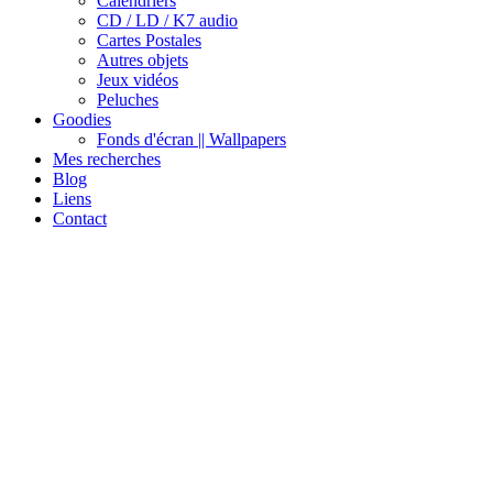
Calendriers
CD / LD / K7 audio
Cartes Postales
Autres objets
Jeux vidéos
Peluches
Goodies
Fonds d'écran || Wallpapers
Mes recherches
Blog
Liens
Contact