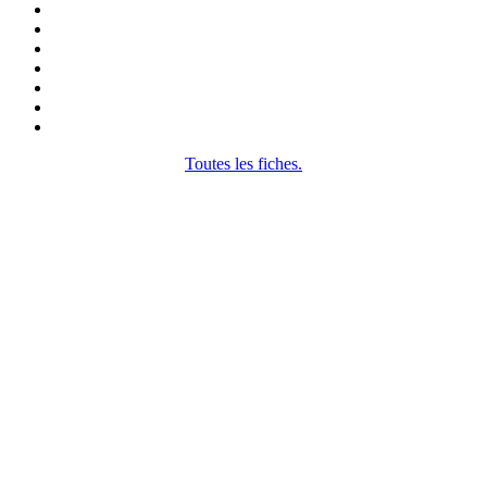
Toutes les fiches.