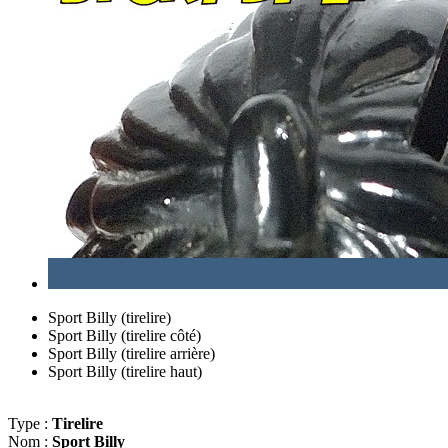
Sport Billy (tirelire)
Sport Billy (tirelire côté)
Sport Billy (tirelire arrière)
Sport Billy (tirelire haut)
Type :
Tirelire
Nom :
Sport Billy