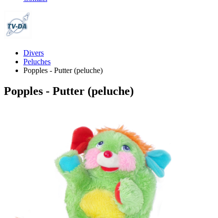
Divers
Peluches
Popples - Putter (peluche)
Popples - Putter (peluche)