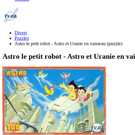
Divers
Puzzles
Astro le petit robot - Astro et Uranie en vaisseau (puzzle)
Astro le petit robot - Astro et Uranie en va