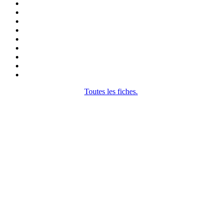
Toutes les fiches.