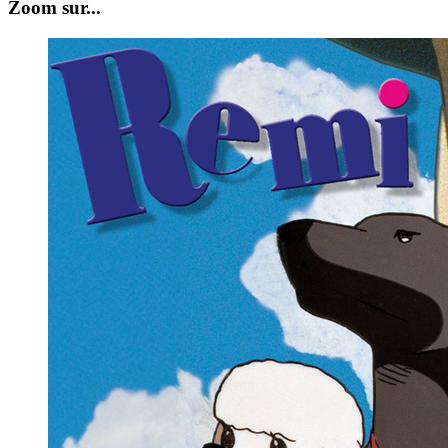
Zoom sur...