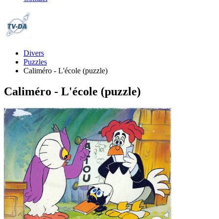
Divers
Puzzles
Caliméro - L'école (puzzle)
Caliméro - L'école (puzzle)