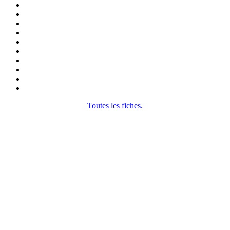
Toutes les fiches.