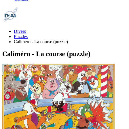
Divers
Puzzles
Caliméro - La course (puzzle)
Caliméro - La course (puzzle)