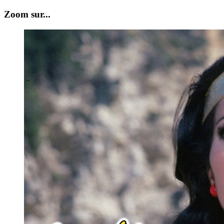
Zoom sur...