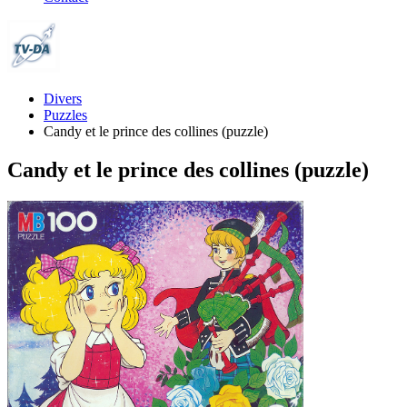
Divers
Puzzles
Candy et le prince des collines (puzzle)
Candy et le prince des collines (puzzle)