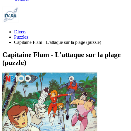
Divers
Puzzles
Capitaine Flam - L'attaque sur la plage (puzzle)
Capitaine Flam - L'attaque sur la plage
(puzzle)