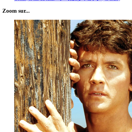
Zoom sur...