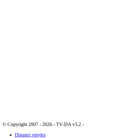
© Copyright 2007 - 2026 - TV-DA v3.2 -
Sitemap
Disques vinyles