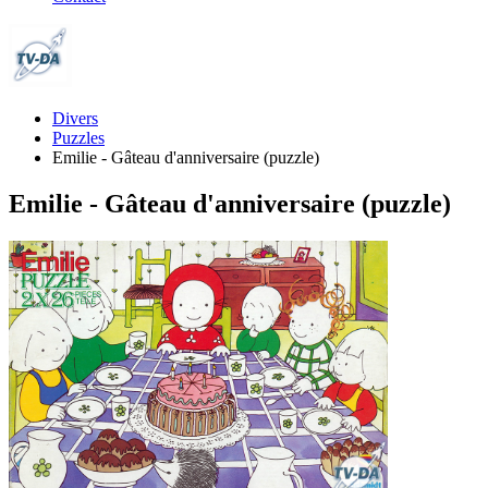
Divers
Puzzles
Emilie - Gâteau d'anniversaire (puzzle)
Emilie - Gâteau d'anniversaire (puzzle)