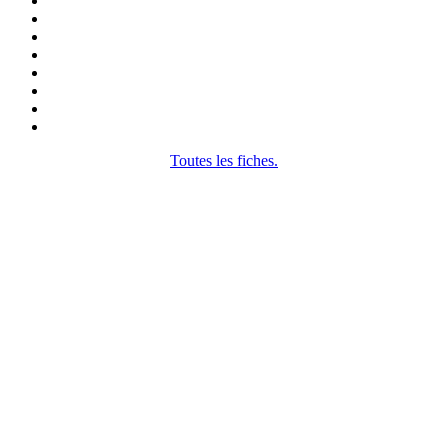
Toutes les fiches.