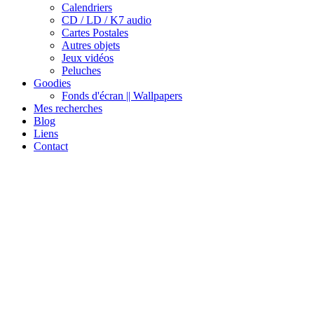
Calendriers
CD / LD / K7 audio
Cartes Postales
Autres objets
Jeux vidéos
Peluches
Goodies
Fonds d'écran || Wallpapers
Mes recherches
Blog
Liens
Contact