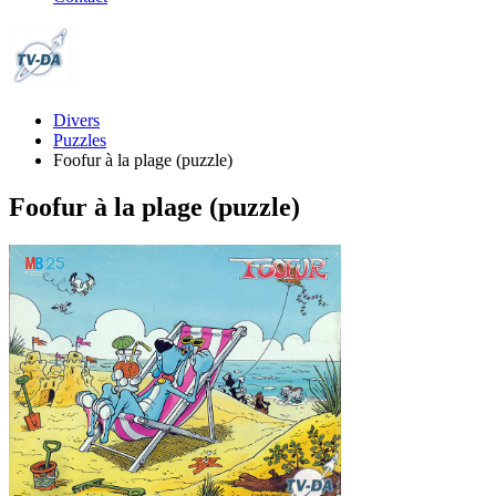
Divers
Puzzles
Foofur à la plage (puzzle)
Foofur à la plage (puzzle)