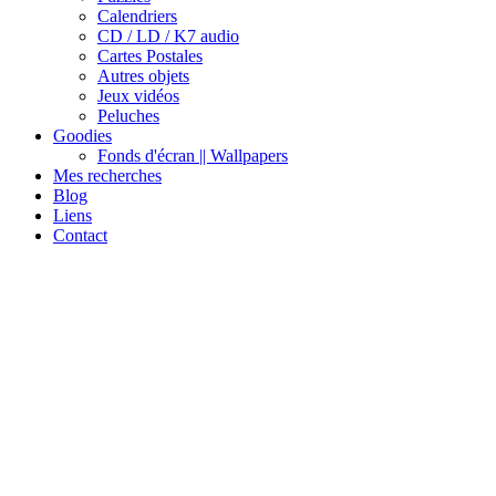
Calendriers
CD / LD / K7 audio
Cartes Postales
Autres objets
Jeux vidéos
Peluches
Goodies
Fonds d'écran || Wallpapers
Mes recherches
Blog
Liens
Contact