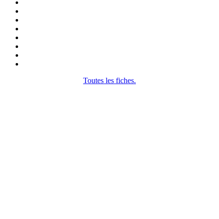
Toutes les fiches.