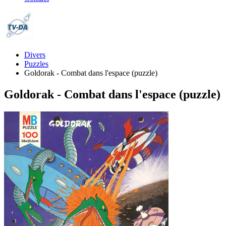
Divers
Puzzles
Goldorak - Combat dans l'espace (puzzle)
Goldorak - Combat dans l'espace (puzzle)