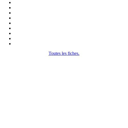
Toutes les fiches.