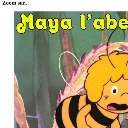
Zoom sur...