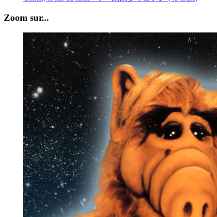
Zoom sur...