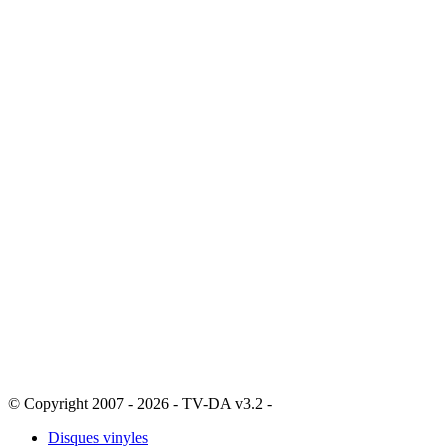
© Copyright 2007 - 2026 - TV-DA v3.2 -
Sitemap
Disques vinyles