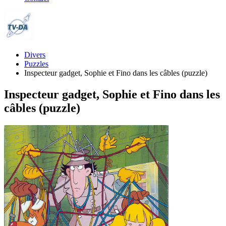
Divers
Puzzles
Inspecteur gadget, Sophie et Fino dans les câbles (puzzle)
Inspecteur gadget, Sophie et Fino dans les
câbles (puzzle)