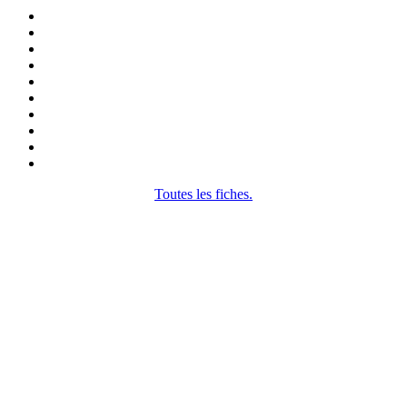
Toutes les fiches.