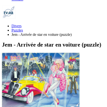
Divers
Puzzles
Jem - Arrivée de star en voiture (puzzle)
Jem - Arrivée de star en voiture (puzzle)