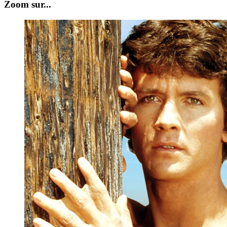
Zoom sur...