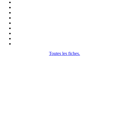
Toutes les fiches.