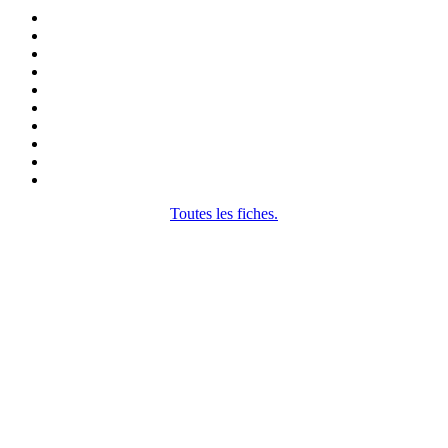
Toutes les fiches.