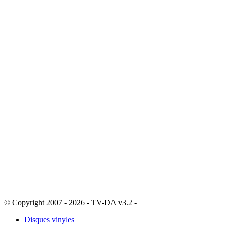
© Copyright 2007 - 2026 - TV-DA v3.2 -
Sitemap
Disques vinyles