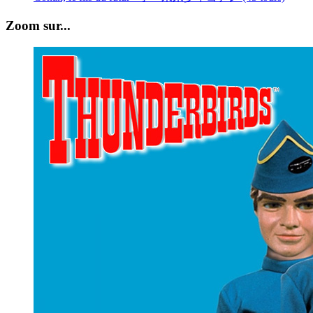
Zoom sur...