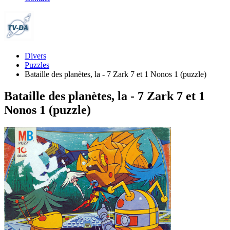
Divers
Puzzles
Bataille des planètes, la - 7 Zark 7 et 1 Nonos 1 (puzzle)
Bataille des planètes, la - 7 Zark 7 et 1
Nonos 1 (puzzle)