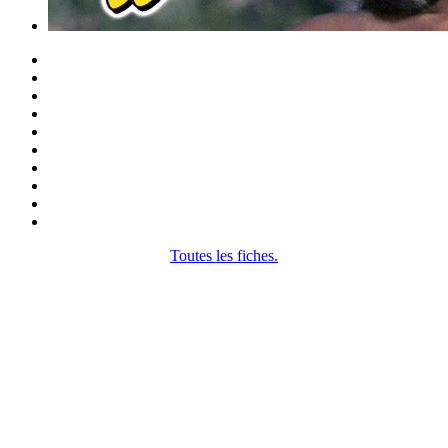
Toutes les fiches.