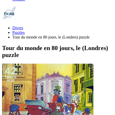
Divers
Puzzles
Tour du monde en 80 jours, le (Londres) puzzle
Tour du monde en 80 jours, le (Londres)
puzzle