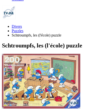
Divers
Puzzles
Schtroumpfs, les (l'école) puzzle
Schtroumpfs, les (l'école) puzzle