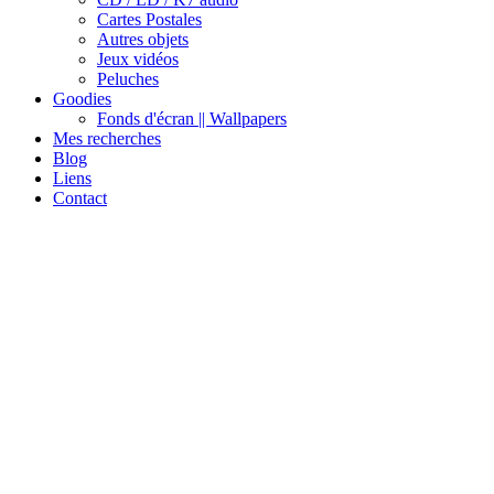
Cartes Postales
Autres objets
Jeux vidéos
Peluches
Goodies
Fonds d'écran || Wallpapers
Mes recherches
Blog
Liens
Contact