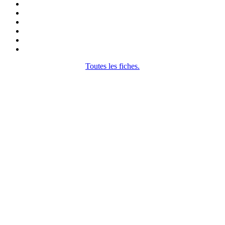
Toutes les fiches.