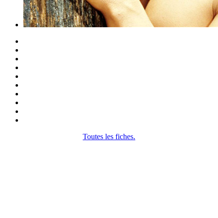
Toutes les fiches.