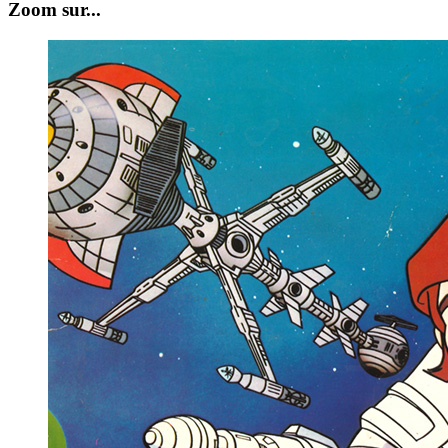
Zoom sur...