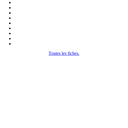
Toutes les fiches.