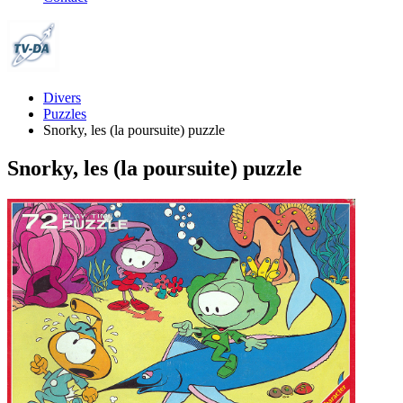
Divers
Puzzles
Snorky, les (la poursuite) puzzle
Snorky, les (la poursuite) puzzle