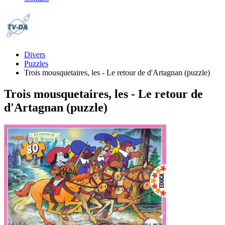
Divers
Puzzles
Trois mousquetaires, les - Le retour de d'Artagnan (puzzle)
Trois mousquetaires, les - Le retour de
d'Artagnan (puzzle)