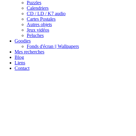
Puzzles
Calendriers
CD / LD / K7 audio
Cartes Postales
Autres objets
Jeux vidéos
Peluches
Goodies
Fonds d'écran || Wallpapers
Mes recherches
Blog
Liens
Contact