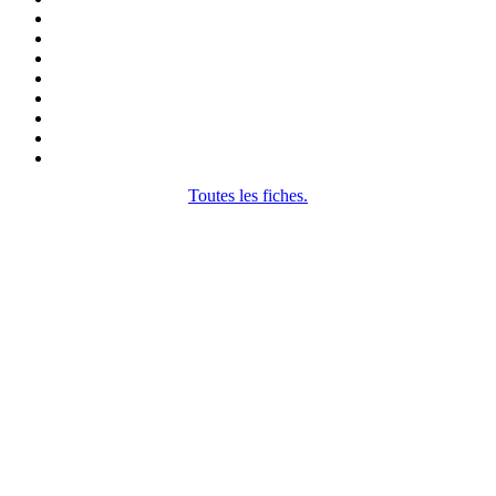
Toutes les fiches.