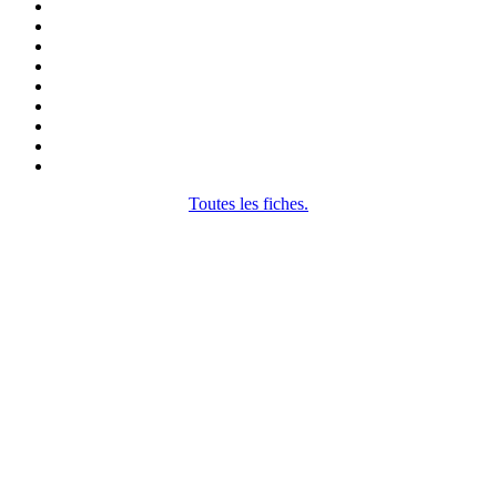
Toutes les fiches.