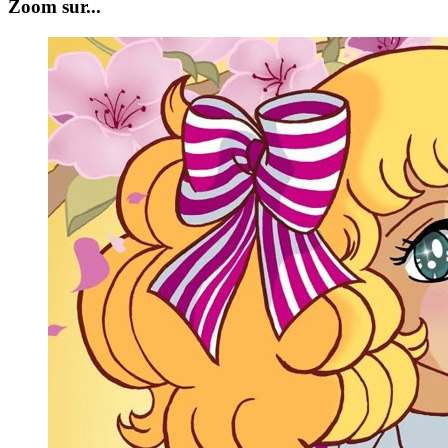
Zoom sur...