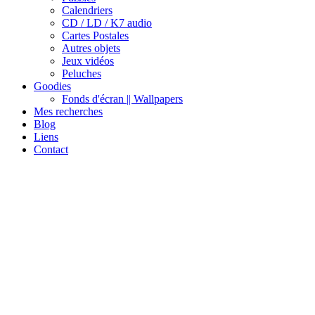
Calendriers
CD / LD / K7 audio
Cartes Postales
Autres objets
Jeux vidéos
Peluches
Goodies
Fonds d'écran || Wallpapers
Mes recherches
Blog
Liens
Contact