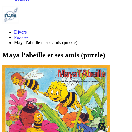
Divers
Puzzles
Maya l'abeille et ses amis (puzzle)
Maya l'abeille et ses amis (puzzle)