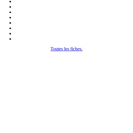
Toutes les fiches.