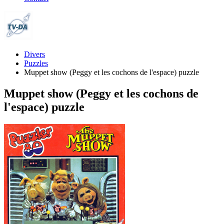
Divers
Puzzles
Muppet show (Peggy et les cochons de l'espace) puzzle
Muppet show (Peggy et les cochons de
l'espace) puzzle