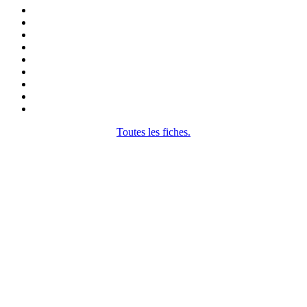
Toutes les fiches.