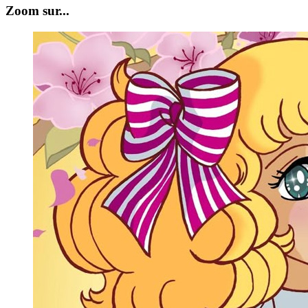
Zoom sur...