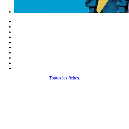
Toutes les fiches.