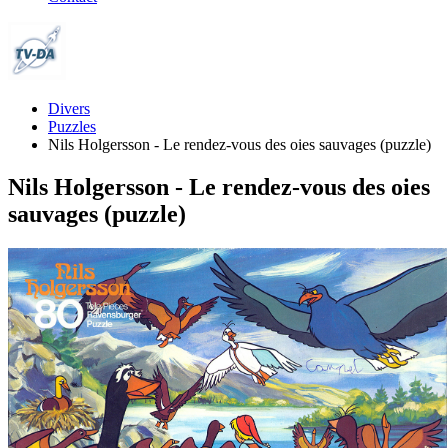
Divers
Puzzles
Nils Holgersson - Le rendez-vous des oies sauvages (puzzle)
Nils Holgersson - Le rendez-vous des oies
sauvages (puzzle)