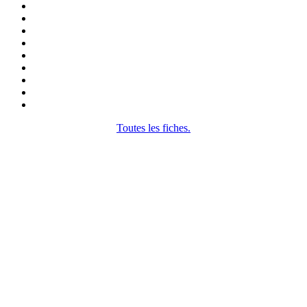
Toutes les fiches.