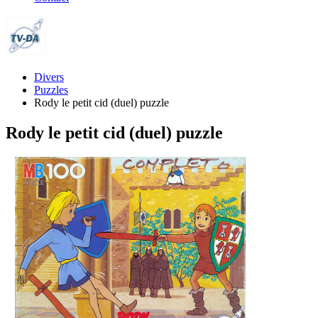
Divers
Puzzles
Rody le petit cid (duel) puzzle
Rody le petit cid (duel) puzzle