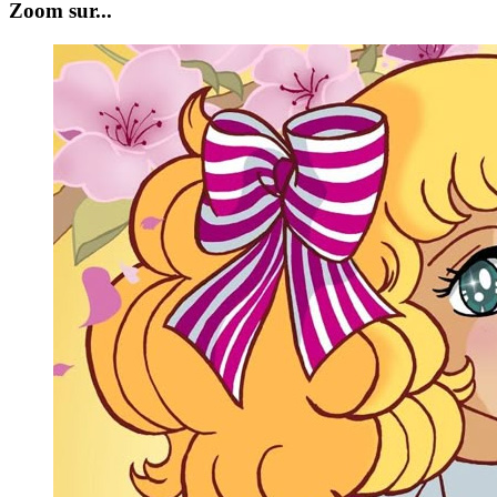
Zoom sur...