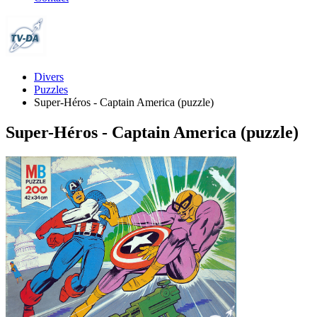
Divers
Puzzles
Super-Héros - Captain America (puzzle)
Super-Héros - Captain America (puzzle)